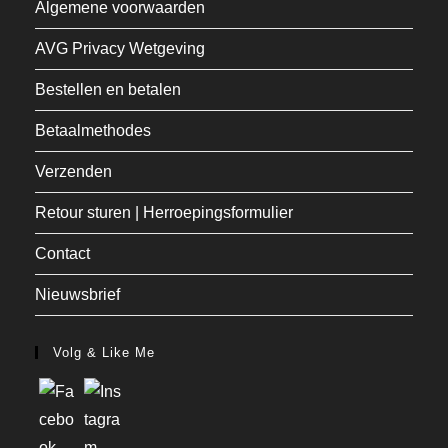
Algemene voorwaarden
AVG Privacy Wetgeving
Bestellen en betalen
Betaalmethodes
Verzenden
Retour sturen | Herroepingsformulier
Contact
Nieuwsbrief
Volg & Like Me