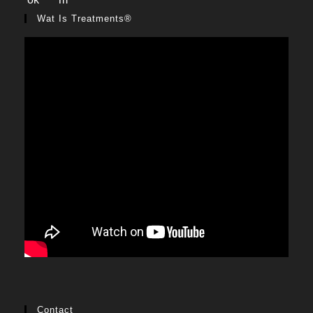
Wat Is Treatments®
Contact