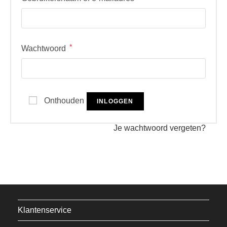
*
Vereist
Wachtwoord
Onthouden
INLOGGEN
Je wachtwoord vergeten?
Klantenservice