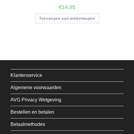
€
14,95
Toevoegen aan winkelwagen
Klantenservice
Algemene voorwaarden
AVG Privacy Wetgeving
Bestellen en betalen
Betaalmethodes