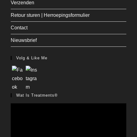
Verzenden
Retour sturen | Herroepingsformulier
Contact
Nieuwsbrief
Volg & Like Me
Wat Is Treatments®