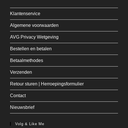
Klantenservice
Algemene voorwaarden
AVG Privacy Wetgeving
Bestellen en betalen
Betaalmethodes
Verzenden
Retour sturen | Herroepingsformulier
Contact
Nieuwsbrief
Volg & Like Me