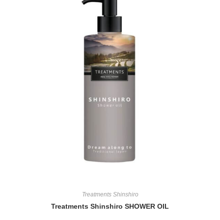
Treatments Shinshiro
Treatments Shinshiro SHOWER OIL