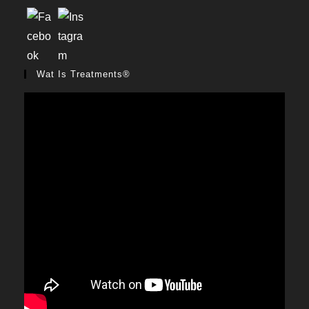
Wat Is Treatments®