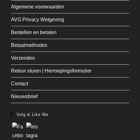
Algemene voorwaarden
AVG Privacy Wetgeving
Bestellen en betalen
Betaalmethodes
Verzenden
Retour sturen | Herroepingsformulier
Contact
Nieuwsbrief
Volg & Like Me