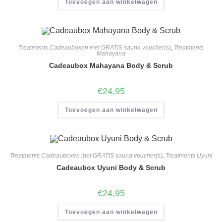
Toevoegen aan winkelwagen
Treatments Cadeauboxen met GRATIS sauna voucher(s)
,
Treatments
Mahayana
Cadeaubox Mahayana Body & Scrub
€
24,95
Toevoegen aan winkelwagen
Treatments Cadeauboxen met GRATIS sauna voucher(s)
,
Treatments Uyuni
Cadeaubox Uyuni Body & Scrub
€
24,95
Toevoegen aan winkelwagen