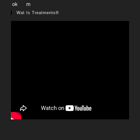
Wat Is Treatments®