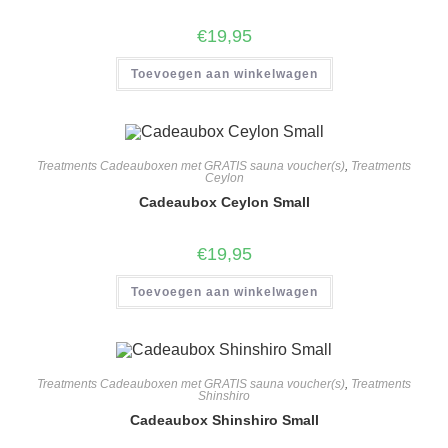
€
19,95
Toevoegen aan winkelwagen
Treatments Cadeauboxen met GRATIS sauna voucher(s)
,
Treatments
Ceylon
Cadeaubox Ceylon Small
€
19,95
Toevoegen aan winkelwagen
Treatments Cadeauboxen met GRATIS sauna voucher(s)
,
Treatments
Shinshiro
Cadeaubox Shinshiro Small