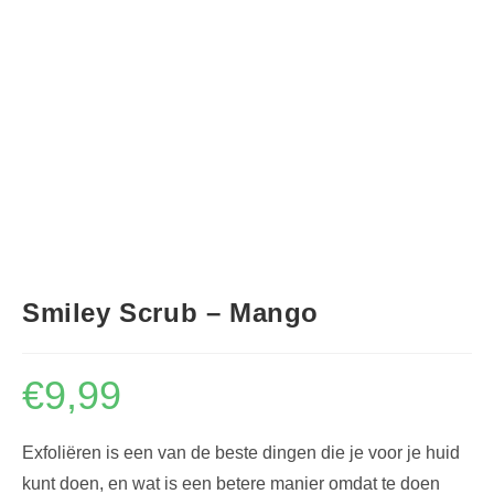
Smiley Scrub – Mango
€
9,99
Exfoliëren is een van de beste dingen die je voor je huid
kunt doen, en wat is een betere manier omdat te doen