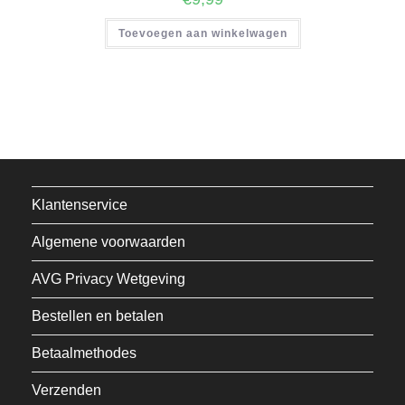
Toevoegen aan winkelwagen
Klantenservice
Algemene voorwaarden
AVG Privacy Wetgeving
Bestellen en betalen
Betaalmethodes
Verzenden