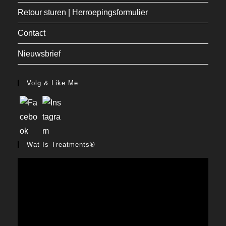
Retour sturen | Herroepingsformulier
Contact
Nieuwsbrief
Volg & Like Me
Wat Is Treatments®