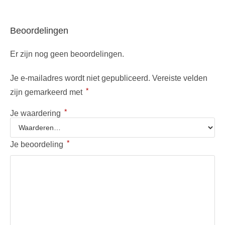
Beoordelingen
Er zijn nog geen beoordelingen.
Je e-mailadres wordt niet gepubliceerd.
Vereiste velden
*
zijn gemarkeerd met
*
Je waardering
*
Je beoordeling