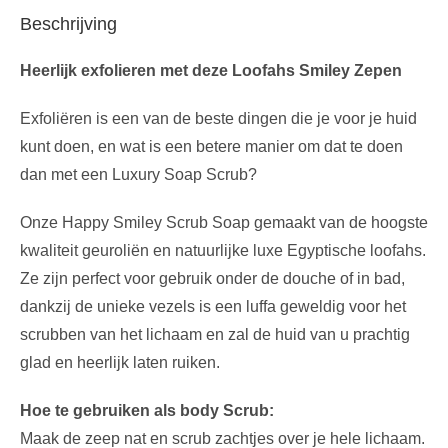
Beschrijving
Heerlijk exfolieren met deze Loofahs Smiley Zepen
Exfoliëren is een van de beste dingen die je voor je huid
kunt doen, en wat is een betere manier om dat te doen
dan met een Luxury Soap Scrub?
Onze Happy Smiley Scrub Soap gemaakt van de hoogste
kwaliteit geuroliën en natuurlijke luxe Egyptische loofahs.
Ze zijn perfect voor gebruik onder de douche of in bad,
dankzij de unieke vezels is een luffa geweldig voor het
scrubben van het lichaam en zal de huid van u prachtig
glad en heerlijk laten ruiken.
Hoe te gebruiken als body Scrub:
Maak de zeep nat en scrub zachtjes over je hele lichaam.