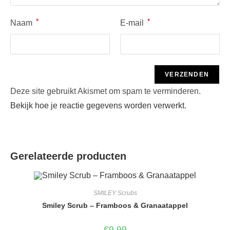
*
*
Naam
E-mail
Deze site gebruikt Akismet om spam te verminderen.
Bekijk hoe je reactie gegevens worden verwerkt
.
Gerelateerde producten
SMILEY Scrubs
Smiley Scrub – Framboos & Granaatappel
€
9,99