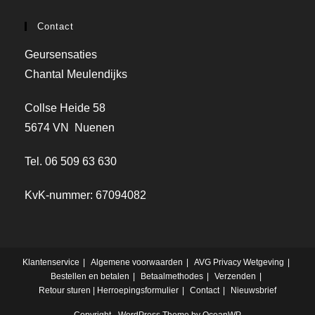
Contact
Geursensaties
Chantal Meulendijks
Collse Heide 58
5674 VN Nuenen
Tel. 06 509 63 630
KvK-nummer: 67094082
Klantenservice
Algemene voorwaarden
AVG Privacy Wetgeving
Bestellen en betalen
Betaalmethodes
Verzenden
Retour sturen | Herroepingsformulier
Contact
Nieuwsbrief