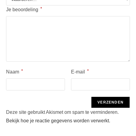
*
Je beoordeling
*
*
Naam
E-mail
Deze site gebruikt Akismet om spam te verminderen.
Bekijk hoe je reactie gegevens worden verwerkt
.