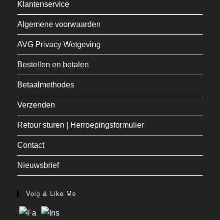
Klantenservice
Algemene voorwaarden
AVG Privacy Wetgeving
Bestellen en betalen
Betaalmethodes
Verzenden
Retour sturen | Herroepingsformulier
Contact
Nieuwsbrief
Volg & Like Me