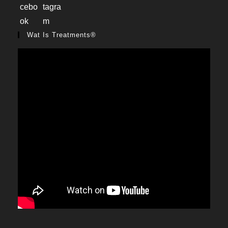
Wat Is Treatments®