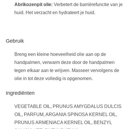
Abrikozenpit olie:
Verbetert de barrièrefunctie van je
huid. Het verzacht en hydrateert je huid.
Gebruik
Breng een kleine hoeveelheid olie aan op de
handpalmen, verwarm deze door de handpalmen
tegen elkaar aan te wrijven. Masseer vervolgens de
olie in tot deze volledig is opgenomen.
Ingrediënten
VEGETABLE OIL, PRUNUS AMYGDALUS DULCIS
OIL, PARFUM, ARGANIA SPINOSA KERNEL OIL,
PRUNUS ARMENIACA KERNEL OIL, BENZYL