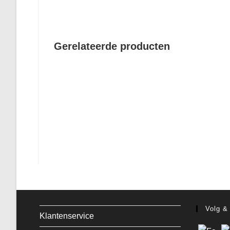
Gerelateerde producten
Volg &
Klantenservice