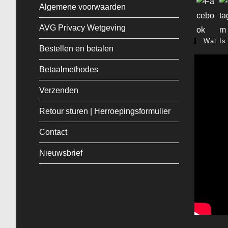
Algemene voorwaarden
AVG Privacy Wetgeving
Wat Is
Bestellen en betalen
Betaalmethodes
Verzenden
Retour sturen | Herroepingsformulier
Contact
Nieuwsbrief