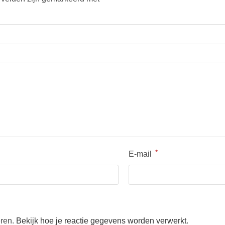
*
E-mail
eren.
Bekijk hoe je reactie gegevens worden verwerkt
.