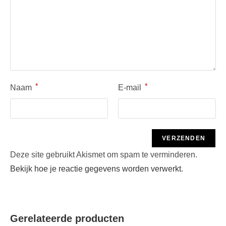
*
*
Naam
E-mail
Deze site gebruikt Akismet om spam te verminderen.
Bekijk hoe je reactie gegevens worden verwerkt
.
Gerelateerde producten