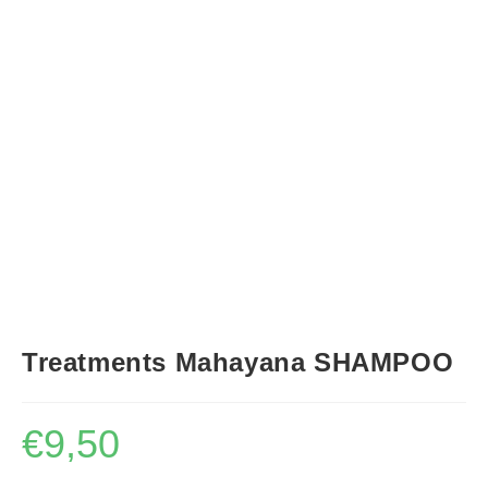
Treatments Mahayana SHAMPOO
€
9,50