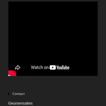
Contact
Geursensaties