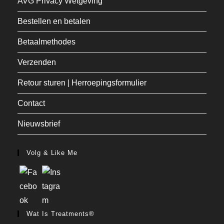
AVG Privacy Wetgeving
Bestellen en betalen
Betaalmethodes
Verzenden
Retour sturen | Herroepingsformulier
Contact
Nieuwsbrief
Volg & Like Me
Wat Is Treatments®