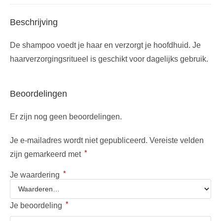
Beschrijving
De shampoo voedt je haar en verzorgt je hoofdhuid. Je
haarverzorgingsritueel is geschikt voor dagelijks gebruik.
Beoordelingen
Er zijn nog geen beoordelingen.
Je e-mailadres wordt niet gepubliceerd.
Vereiste velden
*
zijn gemarkeerd met
*
Je waardering
*
Je beoordeling