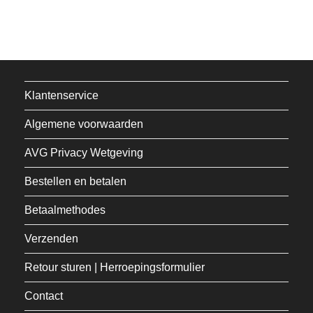
Klantenservice
Algemene voorwaarden
AVG Privacy Wetgeving
Bestellen en betalen
Betaalmethodes
Verzenden
Retour sturen | Herroepingsformulier
Contact