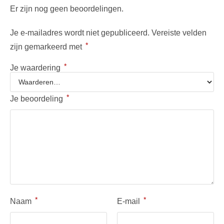
Er zijn nog geen beoordelingen.
Je e-mailadres wordt niet gepubliceerd.
Vereiste velden
*
zijn gemarkeerd met
*
Je waardering
*
Je beoordeling
*
*
Naam
E-mail