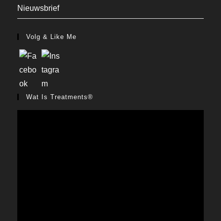
Nieuwsbrief
Volg & Like Me
Wat Is Treatments®