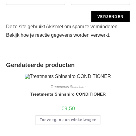
Deze site gebruikt Akismet om spam te verminderen.
Bekijk hoe je reactie gegevens worden verwerkt
.
Gerelateerde producten
Treatments Shinshiro
Treatments Shinshiro CONDITIONER
€
9,50
Toevoegen aan winkelwagen