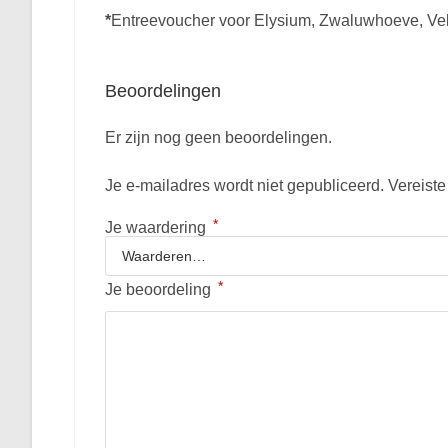
*
Entreevoucher voor Elysium, Zwaluwhoeve, Ve
Beoordelingen
Er zijn nog geen beoordelingen.
Je e-mailadres wordt niet gepubliceerd.
Vereist
*
Je waardering
*
Je beoordeling