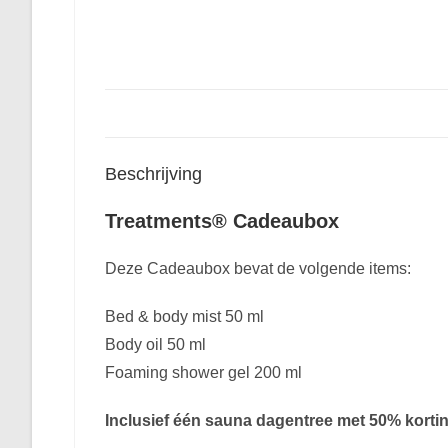
Beschrijving
Treatments® Cadeaubox
Deze Cadeaubox bevat de volgende items:
Bed & body mist 50 ml
Body oil 50 ml
Foaming shower gel 200 ml
Inclusief één sauna dagentree met 50% korti