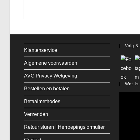
Volg &
Klantenservice
Algemene voorwaarden
AVG Privacy Wetgeving
Wat Is
Bestellen en betalen
Betaalmethodes
Verzenden
Retour sturen | Herroepingsformulier
Contact