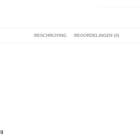
BESCHRIJVING
BEOORDELINGEN (0)
ng