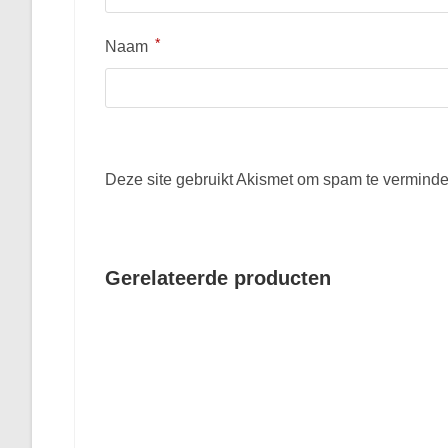
*
Naam
Deze site gebruikt Akismet om spam te vermind
Gerelateerde producten