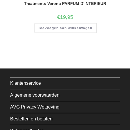
Treatments Verona PARFUM D’INTERIEUR
€
19,95
Toevoegen aan winkelwagen
Klantenservice
Algemene voorwaarden
AVG Privacy Wetgeving
Bestellen en betalen