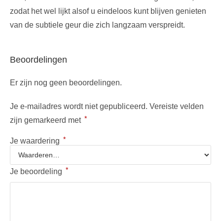
zodat het wel lijkt alsof u eindeloos kunt blijven genieten
van de subtiele geur die zich langzaam verspreidt.
Beoordelingen
Er zijn nog geen beoordelingen.
Je e-mailadres wordt niet gepubliceerd.
Vereiste velden
*
zijn gemarkeerd met
*
Je waardering
*
Je beoordeling