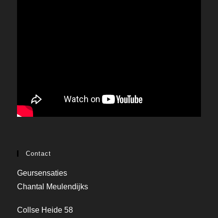
Contact
Geursensaties
Chantal Meulendijks
Collse Heide 58