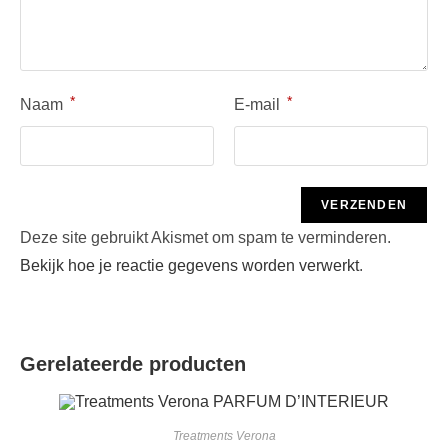
*
*
Naam
E-mail
Deze site gebruikt Akismet om spam te verminderen.
Bekijk hoe je reactie gegevens worden verwerkt
.
Gerelateerde producten
Treatments Verona