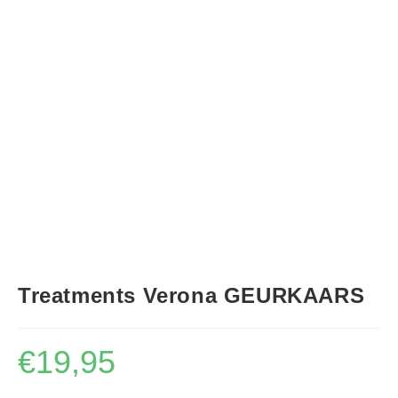
Treatments Verona GEURKAARS
€
19,95