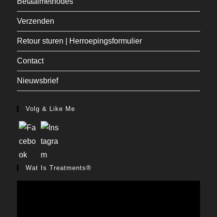
Betaalmethodes
Verzenden
Retour sturen | Herroepingsformulier
Contact
Nieuwsbrief
Volg & Like Me
Wat Is Treatments®