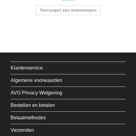
Toevoegen aan winkelwagen
Klantenservice
Algemene voorwaarden
AVG Privacy Wetgeving
Bestellen en betalen
Betaalmethodes
Verzenden