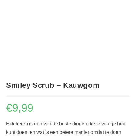
Smiley Scrub – Kauwgom
€
9,99
Exfoliëren is een van de beste dingen die je voor je huid
kunt doen, en wat is een betere manier omdat te doen