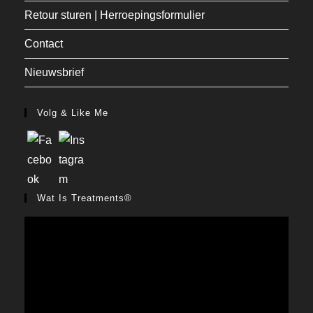
Retour sturen | Herroepingsformulier
Contact
Nieuwsbrief
Volg & Like Me
Wat Is Treatments®