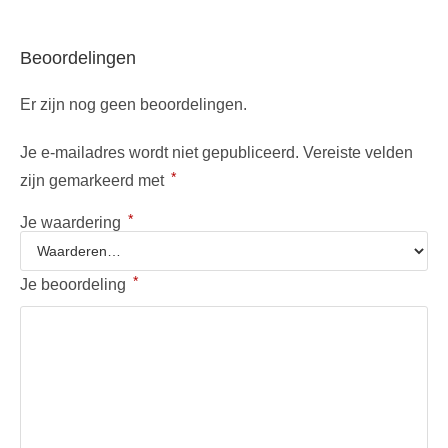
Beoordelingen
Er zijn nog geen beoordelingen.
Je e-mailadres wordt niet gepubliceerd.
Vereiste velden
*
zijn gemarkeerd met
*
Je waardering
*
Je beoordeling