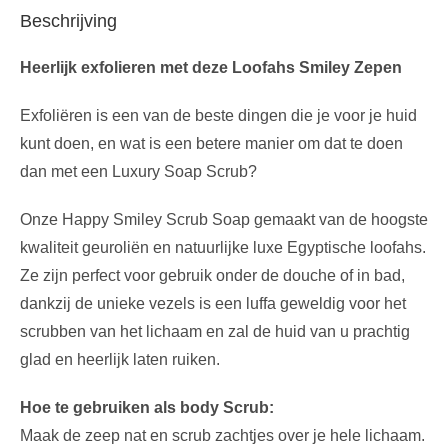
Beschrijving
Heerlijk exfolieren met deze Loofahs Smiley Zepen
Exfoliëren is een van de beste dingen die je voor je huid
kunt doen, en wat is een betere manier om dat te doen
dan met een Luxury Soap Scrub?
Onze Happy Smiley Scrub Soap gemaakt van de hoogste
kwaliteit geuroliën en natuurlijke luxe Egyptische loofahs.
Ze zijn perfect voor gebruik onder de douche of in bad,
dankzij de unieke vezels is een luffa geweldig voor het
scrubben van het lichaam en zal de huid van u prachtig
glad en heerlijk laten ruiken.
Hoe te gebruiken als body Scrub:
Maak de zeep nat en scrub zachtjes over je hele lichaam.