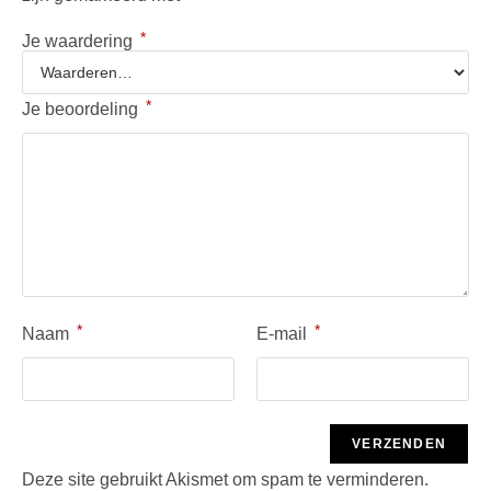
*
Je waardering
*
Je beoordeling
*
*
Naam
E-mail
Deze site gebruikt Akismet om spam te verminderen.