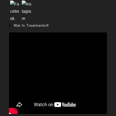
Wat Is Treatments®