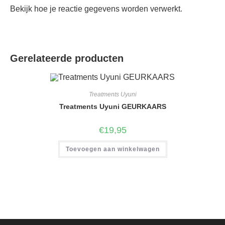
Bekijk hoe je reactie gegevens worden verwerkt
.
Gerelateerde producten
Treatments Uyuni
Treatments Uyuni GEURKAARS
€
19,95
Toevoegen aan winkelwagen