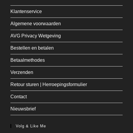
Klantenservice
Algemene voorwaarden
AVG Privacy Wetgeving
Bestellen en betalen
Betaalmethodes
Verzenden
Retour sturen | Herroepingsformulier
Contact
Nieuwsbrief
Volg & Like Me